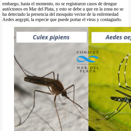
embargo, hasta el momento, no se registraron casos de dengue
autóctonos en Mar del Plata, y esto se debe a que en la zona no se
ha detectado la presencia del mosquito vector de la enfermedad
Aedes aegypti, la especie que puede portar el virus y contagiarlo.