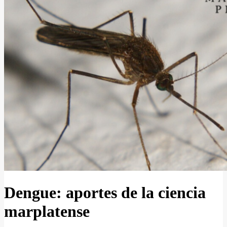
Dengue: aportes de la ciencia
marplatense