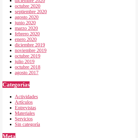
diciembre 2020
octubre 2020
septiembre 2020
agosto 2020
junio 2020
marzo 2020
febrero 2020
enero 2020
diciembre 2019
noviembre 2019
octubre 2019
julio 2019
octubre 2018
agosto 2017
Categorías
Actividades
Artículos
Entrevistas
Materiales
Servicios
Sin categoría
Meta