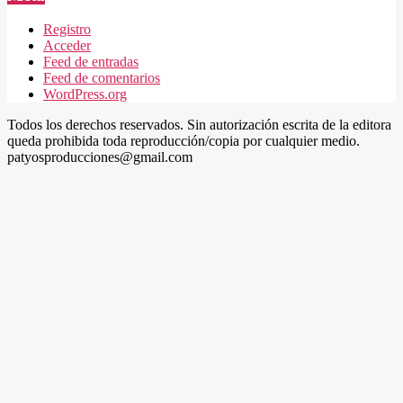
Registro
Acceder
Feed de entradas
Feed de comentarios
WordPress.org
Todos los derechos reservados. Sin autorización escrita de la editora
queda prohibida toda reproducción/copia por cualquier medio.
patyosproducciones@gmail.com