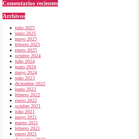
Comentarios recientes
Archivos
julio 2025
junio 2025
mayo 2025
febrero 2025
enero 2025
octubre 2024
julio 2024
junio 2024
mayo 2024
julio 2023
diciembre 2022
junio 2022
febrero 2022
enero 2022
octubre 2021
julio 2021
mayo 2021
marzo 2021
febrero 2021
enero 2021