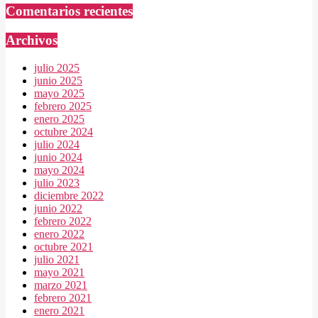
Comentarios recientes
Archivos
julio 2025
junio 2025
mayo 2025
febrero 2025
enero 2025
octubre 2024
julio 2024
junio 2024
mayo 2024
julio 2023
diciembre 2022
junio 2022
febrero 2022
enero 2022
octubre 2021
julio 2021
mayo 2021
marzo 2021
febrero 2021
enero 2021