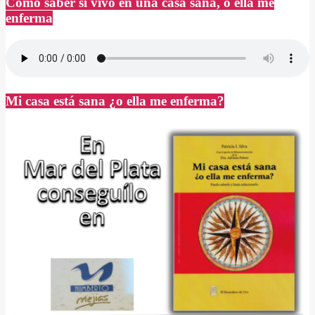
Cómo saber si vivo en una casa sana, o ella me
enferma
Mi casa está sana ¿o ella me enferma?