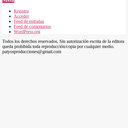
Registro
Acceder
Feed de entradas
Feed de comentarios
WordPress.org
Todos los derechos reservados. Sin autorización escrita de la editora
queda prohibida toda reproducción/copia por cualquier medio.
patyosproducciones@gmail.com