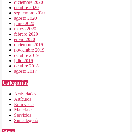
diciembre 2020
octubre 2020
septiembre 2020
agosto 2020
junio 2020
marzo 2020
febrero 2020
enero 2020
diciembre 2019
noviembre 2019
octubre 2019
julio 2019
octubre 2018
agosto 2017
Categorías
Actividades
Artículos
Entrevistas
Materiales
Servicios
Sin categoría
Meta