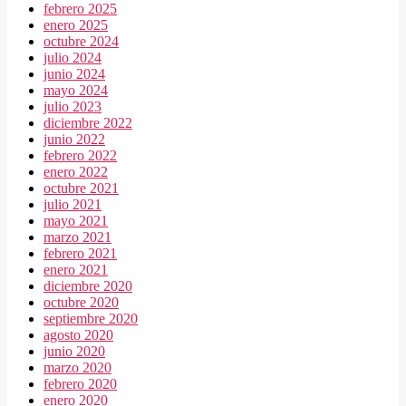
febrero 2025
enero 2025
octubre 2024
julio 2024
junio 2024
mayo 2024
julio 2023
diciembre 2022
junio 2022
febrero 2022
enero 2022
octubre 2021
julio 2021
mayo 2021
marzo 2021
febrero 2021
enero 2021
diciembre 2020
octubre 2020
septiembre 2020
agosto 2020
junio 2020
marzo 2020
febrero 2020
enero 2020