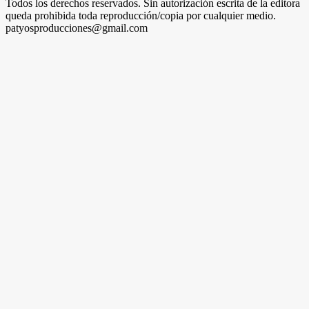
Todos los derechos reservados. Sin autorización escrita de la editora
queda prohibida toda reproducción/copia por cualquier medio.
patyosproducciones@gmail.com