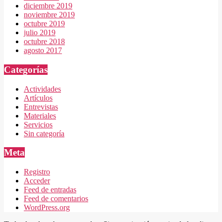
diciembre 2019
noviembre 2019
octubre 2019
julio 2019
octubre 2018
agosto 2017
Categorías
Actividades
Artículos
Entrevistas
Materiales
Servicios
Sin categoría
Meta
Registro
Acceder
Feed de entradas
Feed de comentarios
WordPress.org