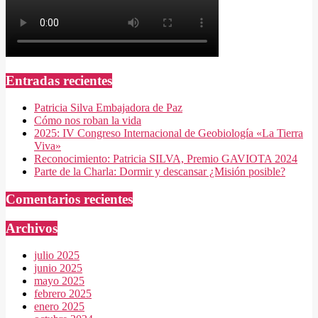
Entradas recientes
Patricia Silva Embajadora de Paz
Cómo nos roban la vida
2025: IV Congreso Internacional de Geobiología «La Tierra
Viva»
Reconocimiento: Patricia SILVA, Premio GAVIOTA 2024
Parte de la Charla: Dormir y descansar ¿Misión posible?
Comentarios recientes
Archivos
julio 2025
junio 2025
mayo 2025
febrero 2025
enero 2025