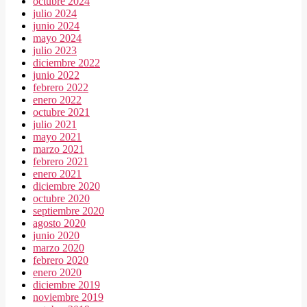
octubre 2024
julio 2024
junio 2024
mayo 2024
julio 2023
diciembre 2022
junio 2022
febrero 2022
enero 2022
octubre 2021
julio 2021
mayo 2021
marzo 2021
febrero 2021
enero 2021
diciembre 2020
octubre 2020
septiembre 2020
agosto 2020
junio 2020
marzo 2020
febrero 2020
enero 2020
diciembre 2019
noviembre 2019