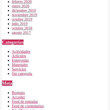
febrero 2020
enero 2020
diciembre 2019
noviembre 2019
octubre 2019
julio 2019
octubre 2018
agosto 2017
Categorías
Actividades
Artículos
Entrevistas
Materiales
Servicios
Sin categoría
Meta
Registro
Acceder
Feed de entradas
Feed de comentarios