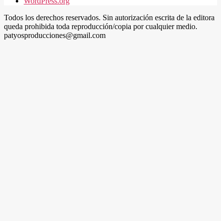
WordPress.org
Todos los derechos reservados. Sin autorización escrita de la editora
queda prohibida toda reproducción/copia por cualquier medio.
patyosproducciones@gmail.com