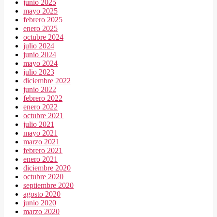
junio 2025
mayo 2025
febrero 2025
enero 2025
octubre 2024
julio 2024
junio 2024
mayo 2024
julio 2023
diciembre 2022
junio 2022
febrero 2022
enero 2022
octubre 2021
julio 2021
mayo 2021
marzo 2021
febrero 2021
enero 2021
diciembre 2020
octubre 2020
septiembre 2020
agosto 2020
junio 2020
marzo 2020