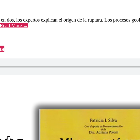
e en dos, los expertos explican el origen de la ruptura. Los procesos 
Read More →
ma