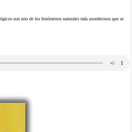
geológicos son uno de los fenómenos naturales más asombrosos que se