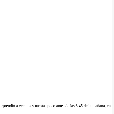
rprendió a vecinos y turistas poco antes de las 6.45 de la mañana, en