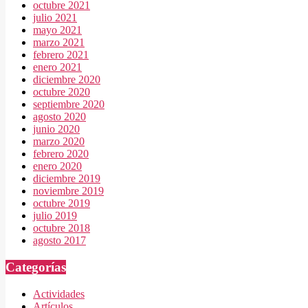
octubre 2021
julio 2021
mayo 2021
marzo 2021
febrero 2021
enero 2021
diciembre 2020
octubre 2020
septiembre 2020
agosto 2020
junio 2020
marzo 2020
febrero 2020
enero 2020
diciembre 2019
noviembre 2019
octubre 2019
julio 2019
octubre 2018
agosto 2017
Categorías
Actividades
Artículos