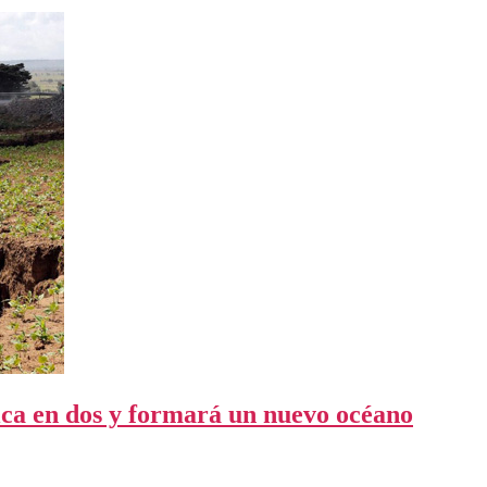
ica en dos y formará un nuevo océano