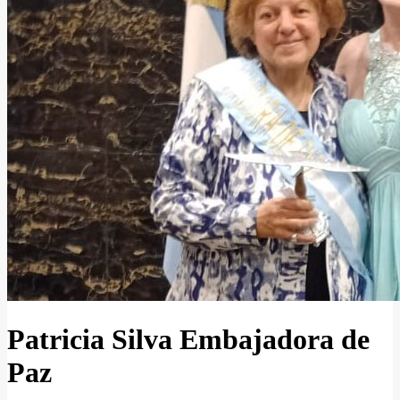
Patricia Silva Embajadora de
Paz