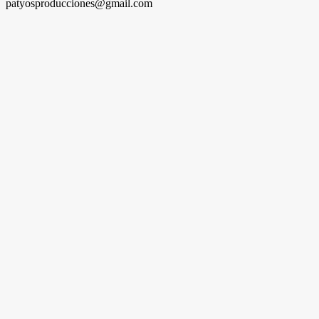
patyosproducciones@gmail.com