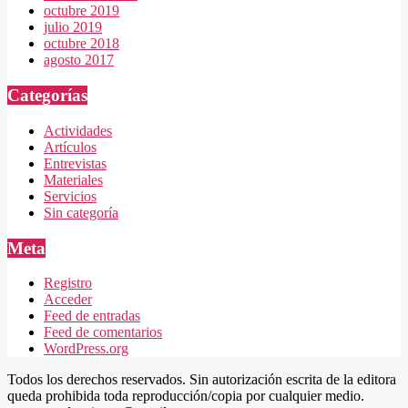
octubre 2019
julio 2019
octubre 2018
agosto 2017
Categorías
Actividades
Artículos
Entrevistas
Materiales
Servicios
Sin categoría
Meta
Registro
Acceder
Feed de entradas
Feed de comentarios
WordPress.org
Todos los derechos reservados. Sin autorización escrita de la editora
queda prohibida toda reproducción/copia por cualquier medio.