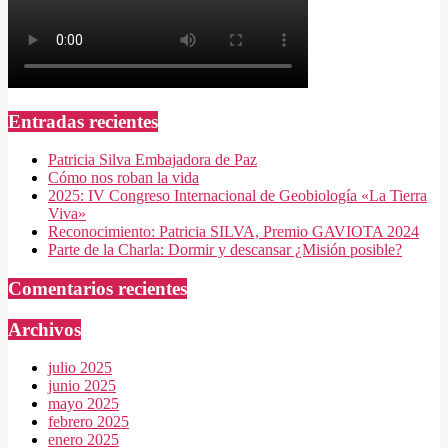
Entradas recientes
Patricia Silva Embajadora de Paz
Cómo nos roban la vida
2025: IV Congreso Internacional de Geobiología «La Tierra
Viva»
Reconocimiento: Patricia SILVA, Premio GAVIOTA 2024
Parte de la Charla: Dormir y descansar ¿Misión posible?
Comentarios recientes
Archivos
julio 2025
junio 2025
mayo 2025
febrero 2025
enero 2025