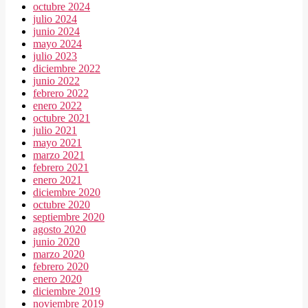
octubre 2024
julio 2024
junio 2024
mayo 2024
julio 2023
diciembre 2022
junio 2022
febrero 2022
enero 2022
octubre 2021
julio 2021
mayo 2021
marzo 2021
febrero 2021
enero 2021
diciembre 2020
octubre 2020
septiembre 2020
agosto 2020
junio 2020
marzo 2020
febrero 2020
enero 2020
diciembre 2019
noviembre 2019