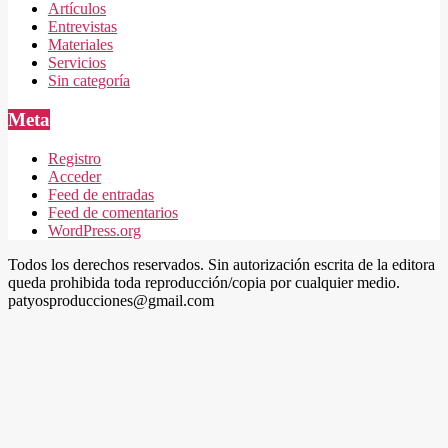
Artículos
Entrevistas
Materiales
Servicios
Sin categoría
Meta
Registro
Acceder
Feed de entradas
Feed de comentarios
WordPress.org
Todos los derechos reservados. Sin autorización escrita de la editora
queda prohibida toda reproducción/copia por cualquier medio.
patyosproducciones@gmail.com