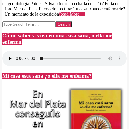
en geobiología Patricia Silva brindó una charla en la 16ª Feria del
Libro Mar del Plata Puerto de Lectura: Tu casa: ¿puede enfermarte?
Un momento de la exposición
Read More →
Search
Cómo saber si vivo en una casa sana, o ella me
enferma
Mi casa está sana ¿o ella me enferma?