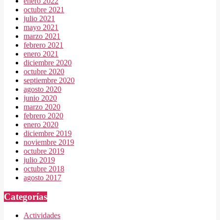
enero 2022
octubre 2021
julio 2021
mayo 2021
marzo 2021
febrero 2021
enero 2021
diciembre 2020
octubre 2020
septiembre 2020
agosto 2020
junio 2020
marzo 2020
febrero 2020
enero 2020
diciembre 2019
noviembre 2019
octubre 2019
julio 2019
octubre 2018
agosto 2017
Categorías
Actividades