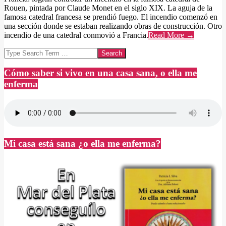
Rouen, pintada por Claude Monet en el siglo XIX. La aguja de la
famosa catedral francesa se prendió fuego. El incendio comenzó en
una sección donde se estaban realizando obras de construcción. Otro
incendio de una catedral conmovió a Francia.
Read More →
Search
Cómo saber si vivo en una casa sana, o ella me
enferma
Mi casa está sana ¿o ella me enferma?