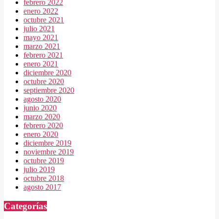
febrero 2022
enero 2022
octubre 2021
julio 2021
mayo 2021
marzo 2021
febrero 2021
enero 2021
diciembre 2020
octubre 2020
septiembre 2020
agosto 2020
junio 2020
marzo 2020
febrero 2020
enero 2020
diciembre 2019
noviembre 2019
octubre 2019
julio 2019
octubre 2018
agosto 2017
Categorías