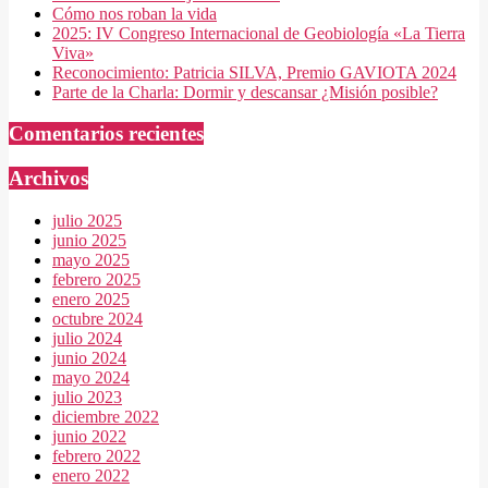
Cómo nos roban la vida
2025: IV Congreso Internacional de Geobiología «La Tierra
Viva»
Reconocimiento: Patricia SILVA, Premio GAVIOTA 2024
Parte de la Charla: Dormir y descansar ¿Misión posible?
Comentarios recientes
Archivos
julio 2025
junio 2025
mayo 2025
febrero 2025
enero 2025
octubre 2024
julio 2024
junio 2024
mayo 2024
julio 2023
diciembre 2022
junio 2022
febrero 2022
enero 2022