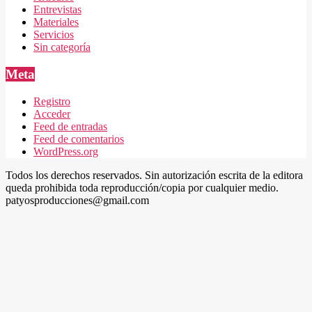
Entrevistas
Materiales
Servicios
Sin categoría
Meta
Registro
Acceder
Feed de entradas
Feed de comentarios
WordPress.org
Todos los derechos reservados. Sin autorización escrita de la editora
queda prohibida toda reproducción/copia por cualquier medio.
patyosproducciones@gmail.com