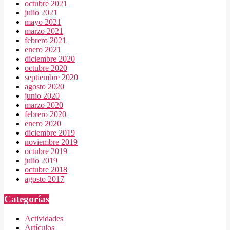
octubre 2021
julio 2021
mayo 2021
marzo 2021
febrero 2021
enero 2021
diciembre 2020
octubre 2020
septiembre 2020
agosto 2020
junio 2020
marzo 2020
febrero 2020
enero 2020
diciembre 2019
noviembre 2019
octubre 2019
julio 2019
octubre 2018
agosto 2017
Categorías
Actividades
Artículos