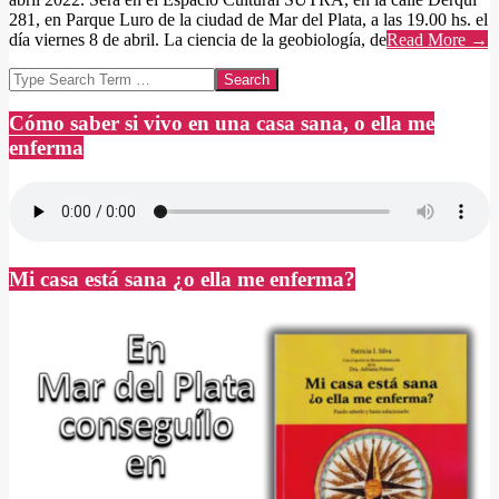
281, en Parque Luro de la ciudad de Mar del Plata, a las 19.00 hs. el
día viernes 8 de abril. La ciencia de la geobiología, de
Read More →
Search
Cómo saber si vivo en una casa sana, o ella me
enferma
Mi casa está sana ¿o ella me enferma?