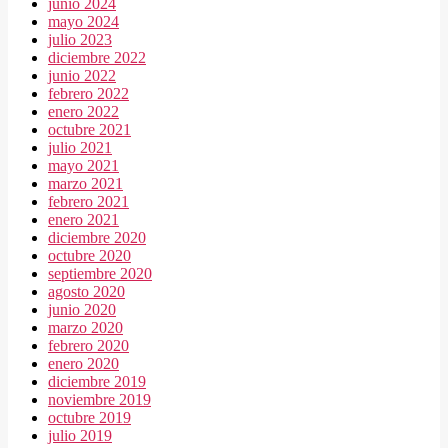
junio 2024
mayo 2024
julio 2023
diciembre 2022
junio 2022
febrero 2022
enero 2022
octubre 2021
julio 2021
mayo 2021
marzo 2021
febrero 2021
enero 2021
diciembre 2020
octubre 2020
septiembre 2020
agosto 2020
junio 2020
marzo 2020
febrero 2020
enero 2020
diciembre 2019
noviembre 2019
octubre 2019
julio 2019