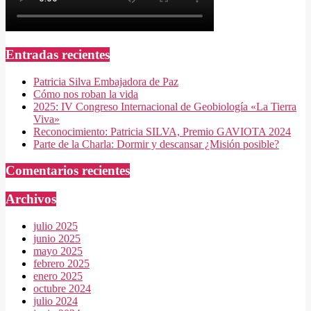
Entradas recientes
Patricia Silva Embajadora de Paz
Cómo nos roban la vida
2025: IV Congreso Internacional de Geobiología «La Tierra
Viva»
Reconocimiento: Patricia SILVA, Premio GAVIOTA 2024
Parte de la Charla: Dormir y descansar ¿Misión posible?
Comentarios recientes
Archivos
julio 2025
junio 2025
mayo 2025
febrero 2025
enero 2025
octubre 2024
julio 2024