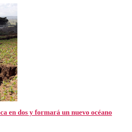
ica en dos y formará un nuevo océano