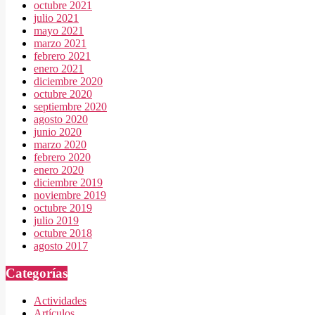
octubre 2021
julio 2021
mayo 2021
marzo 2021
febrero 2021
enero 2021
diciembre 2020
octubre 2020
septiembre 2020
agosto 2020
junio 2020
marzo 2020
febrero 2020
enero 2020
diciembre 2019
noviembre 2019
octubre 2019
julio 2019
octubre 2018
agosto 2017
Categorías
Actividades
Artículos