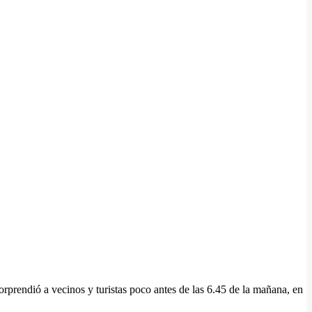
rprendió a vecinos y turistas poco antes de las 6.45 de la mañana, en