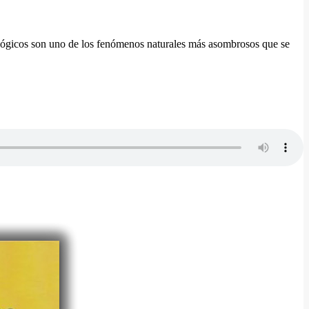
geológicos son uno de los fenómenos naturales más asombrosos que se