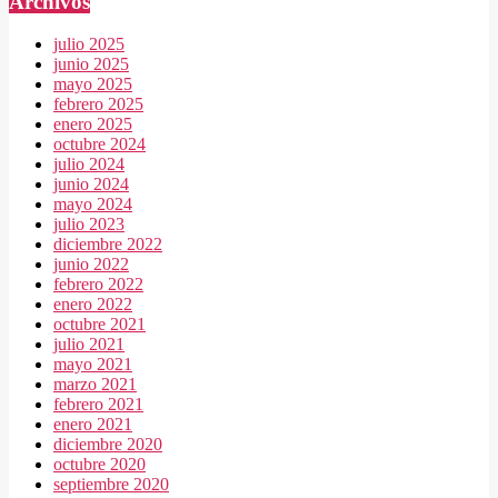
Archivos
julio 2025
junio 2025
mayo 2025
febrero 2025
enero 2025
octubre 2024
julio 2024
junio 2024
mayo 2024
julio 2023
diciembre 2022
junio 2022
febrero 2022
enero 2022
octubre 2021
julio 2021
mayo 2021
marzo 2021
febrero 2021
enero 2021
diciembre 2020
octubre 2020
septiembre 2020