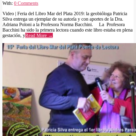
With:
0 Comments
Video | Feria del Libro Mar del Plata 2019: la geobióloga Patricia
Silva entrega un ejemplar de su autoría y con aportes de la Dra.
Adriana Poloni a la Profesora Norma Bacchini. La Profesora
Bacchini ha sido la primera lectora cuando este libro estaba en plena
gestación, y
Read More →