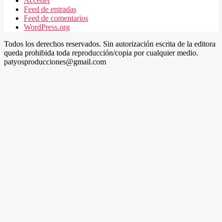
Acceder
Feed de entradas
Feed de comentarios
WordPress.org
Todos los derechos reservados. Sin autorización escrita de la editora
queda prohibida toda reproducción/copia por cualquier medio.
patyosproducciones@gmail.com