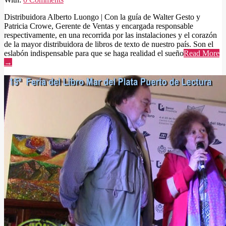
Distribuidora Alberto Luongo | Con la guía de Walter Gesto y
Patricia Crowe, Gerente de Ventas y encargada responsable
respectivamente, en una recorrida por las instalaciones y el corazón
de la mayor distribuidora de libros de texto de nuestro país. Son el
eslabón indispensable para que se haga realidad el sueño
Read More
→