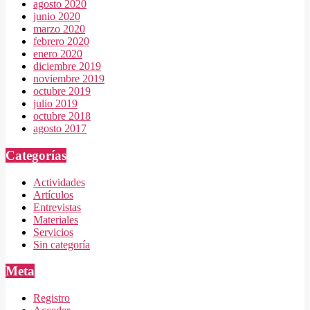
agosto 2020
junio 2020
marzo 2020
febrero 2020
enero 2020
diciembre 2019
noviembre 2019
octubre 2019
julio 2019
octubre 2018
agosto 2017
Categorías
Actividades
Artículos
Entrevistas
Materiales
Servicios
Sin categoría
Meta
Registro