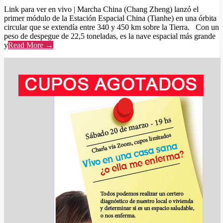
Link para ver en vivo | Marcha China (Chang Zheng) lanzó el
primer módulo de la Estación Espacial China (Tianhe) en una órbita
circular que se extendía entre 340 y 450 km sobre la Tierra. Con un
peso de despegue de 22,5 toneladas, es la nave espacial más grande
y
Read More →