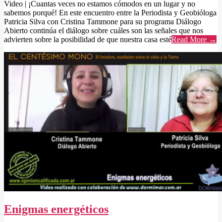
Video | ¡Cuantas veces no estamos cómodos en un lugar y no
sabemos porqué! En este encuentro entre la Periodista y Geobióloga
Patricia Silva con Cristina Tammone para su programa Diálogo
Abierto continúa el diálogo sobre cuáles son las señales que nos
advierten sobre la posibilidad de que nuestra casa esté
Read More →
Enigmas energéticos