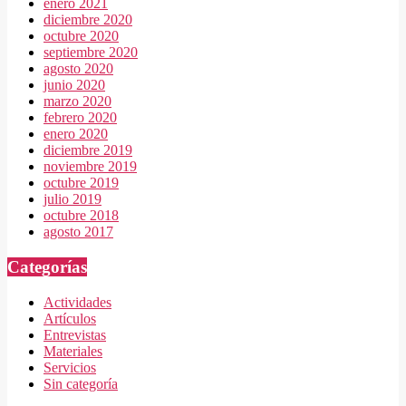
enero 2021
diciembre 2020
octubre 2020
septiembre 2020
agosto 2020
junio 2020
marzo 2020
febrero 2020
enero 2020
diciembre 2019
noviembre 2019
octubre 2019
julio 2019
octubre 2018
agosto 2017
Categorías
Actividades
Artículos
Entrevistas
Materiales
Servicios
Sin categoría