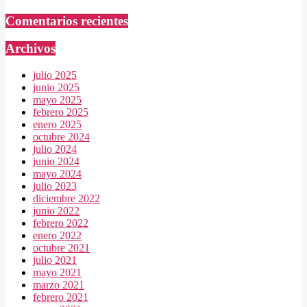
Comentarios recientes
Archivos
julio 2025
junio 2025
mayo 2025
febrero 2025
enero 2025
octubre 2024
julio 2024
junio 2024
mayo 2024
julio 2023
diciembre 2022
junio 2022
febrero 2022
enero 2022
octubre 2021
julio 2021
mayo 2021
marzo 2021
febrero 2021