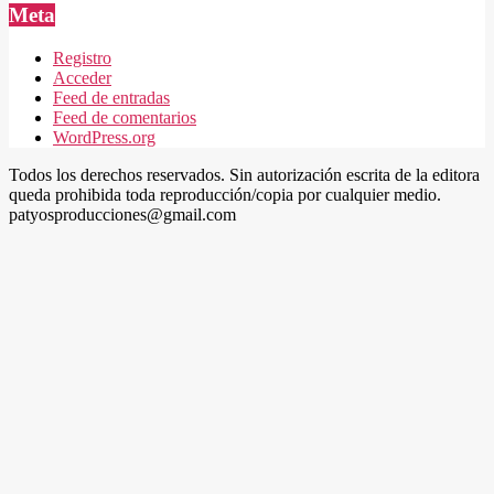
Meta
Registro
Acceder
Feed de entradas
Feed de comentarios
WordPress.org
Todos los derechos reservados. Sin autorización escrita de la editora
queda prohibida toda reproducción/copia por cualquier medio.
patyosproducciones@gmail.com