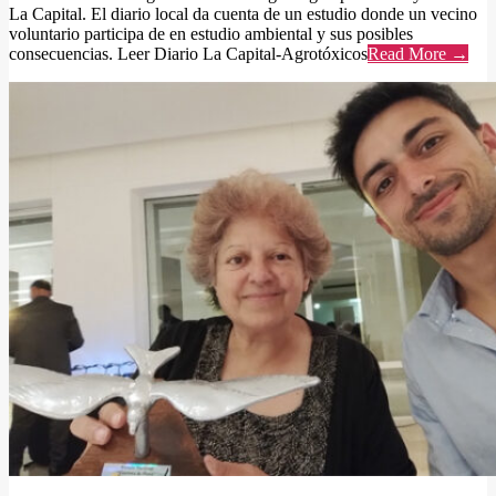
La Capital. El diario local da cuenta de un estudio donde un vecino
voluntario participa de en estudio ambiental y sus posibles
consecuencias. Leer Diario La Capital-Agrotóxicos
Read More →