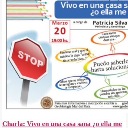
Charla: Vivo en una casa sana ¿o ella me