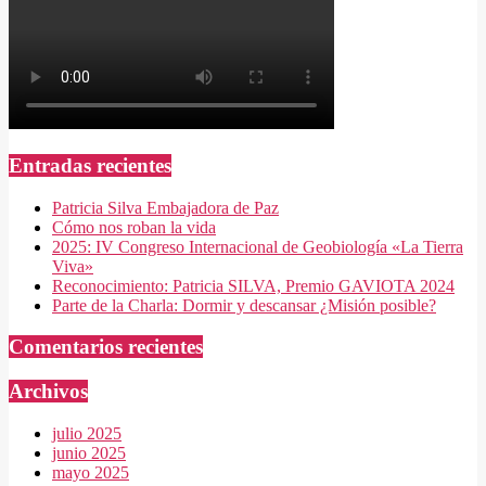
Entradas recientes
Patricia Silva Embajadora de Paz
Cómo nos roban la vida
2025: IV Congreso Internacional de Geobiología «La Tierra
Viva»
Reconocimiento: Patricia SILVA, Premio GAVIOTA 2024
Parte de la Charla: Dormir y descansar ¿Misión posible?
Comentarios recientes
Archivos
julio 2025
junio 2025
mayo 2025