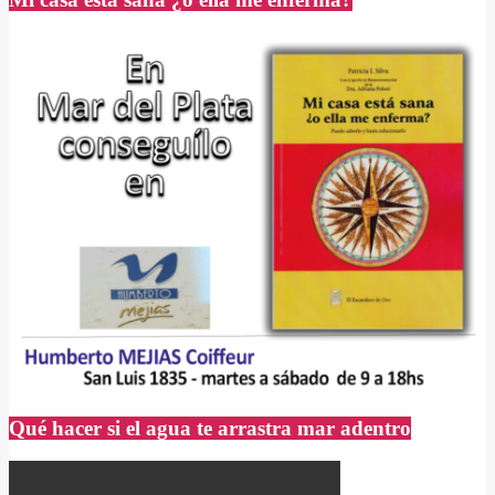
Qué hacer si el agua te arrastra mar adentro