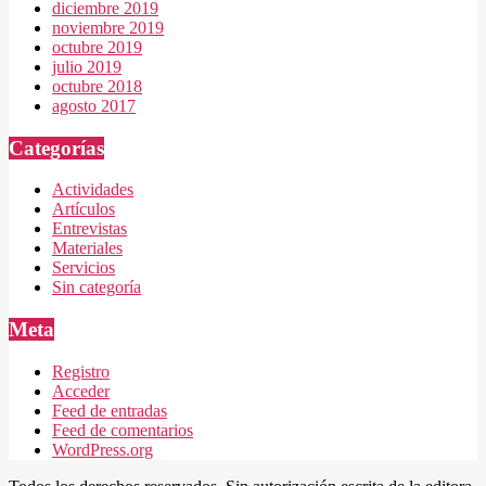
diciembre 2019
noviembre 2019
octubre 2019
julio 2019
octubre 2018
agosto 2017
Categorías
Actividades
Artículos
Entrevistas
Materiales
Servicios
Sin categoría
Meta
Registro
Acceder
Feed de entradas
Feed de comentarios
WordPress.org