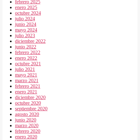
febrero 2025
enero 2025
octubre 2024
julio 2024
junio 2024
mayo 2024
julio 2023
diciembre 2022
junio 2022
febrero 2022
enero 2022
octubre 2021
julio 2021
mayo 2021
marzo 2021
febrero 2021
enero 2021
diciembre 2020
octubre 2020
septiembre 2020
agosto 2020
junio 2020
marzo 2020
febrero 2020
enero 2020