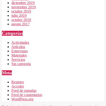
diciembre 2019
noviembre 2019
octubre 2019
julio 2019
octubre 2018
agosto 2017
Categorías
Actividades
Artículos
Entrevistas
Materiales
Servicios
Sin categoría
Meta
Registro
Acceder
Feed de entradas
Feed de comentarios
WordPress.org