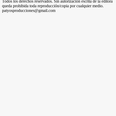
Todos los derechos reservados. Sin autorización escrita de la editora
queda prohibida toda reproducción/copia por cualquier medio.
patyosproducciones@gmail.com