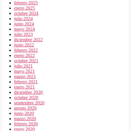
febrero 2025
enero 2025
octubre 2024
julio 2024
junio 2024
mayo 2024
julio 2023
diciembre 2022
junio 2022
febrero 2022
enero 2022
octubre 2021
julio 2021
mayo 2021
marzo 2021
febrero 2021
enero 2021
diciembre 2020
octubre 2020
septiembre 2020
agosto 2020
junio 2020
marzo 2020
febrero 2020
enero 2020