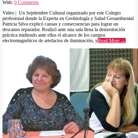
With:
0 Comments
Video | Un Septiembre Cultural organizado por este Colegio
profesional donde la Experta en Geobiología y Salud Geoambiental
Patricia Silva explicó causas y consecuencias para lograr un
descanso reparador. Realizó ante una sala llena la demostración
práctica midiendo ante ellos el alcance de los campos
electromagnéticos de artefactos de iluminación, y
Read More →