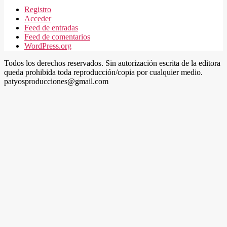
Registro
Acceder
Feed de entradas
Feed de comentarios
WordPress.org
Todos los derechos reservados. Sin autorización escrita de la editora
queda prohibida toda reproducción/copia por cualquier medio.
patyosproducciones@gmail.com