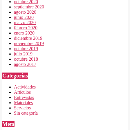
octubre 2020
septiembre 2020
agosto 2020
junio 2020
marzo 2020
febrero 2020
enero 2020
diciembre 2019
noviembre 2019
octubre 2019
julio 2019
octubre 2018
agosto 2017
Categorías
Actividades
Artículos
Entrevistas
Materiales
Servicios
Sin categoría
Meta