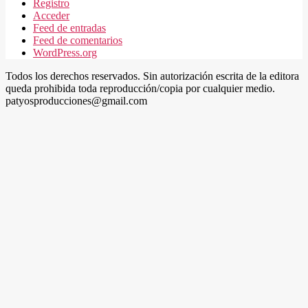
Registro
Acceder
Feed de entradas
Feed de comentarios
WordPress.org
Todos los derechos reservados. Sin autorización escrita de la editora
queda prohibida toda reproducción/copia por cualquier medio.
patyosproducciones@gmail.com