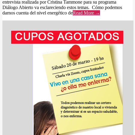
entrevista realizada por Cristina Tammone para su programa
Diálogo Abierto va esclareciendo estos temas. Cómo podemos
darnos cuenta del nivel energético de
Read More →