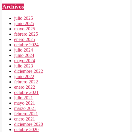
Archivos
julio 2025
junio 2025
mayo 2025
febrero 2025
enero 2025
octubre 2024
julio 2024
junio 2024
mayo 2024
julio 2023
diciembre 2022
junio 2022
febrero 2022
enero 2022
octubre 2021
julio 2021
mayo 2021
marzo 2021
febrero 2021
enero 2021
diciembre 2020
octubre 2020