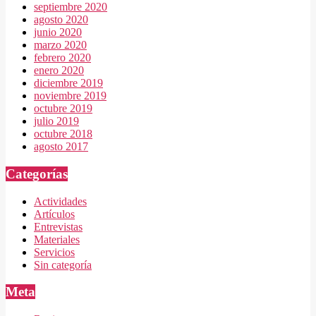
septiembre 2020
agosto 2020
junio 2020
marzo 2020
febrero 2020
enero 2020
diciembre 2019
noviembre 2019
octubre 2019
julio 2019
octubre 2018
agosto 2017
Categorías
Actividades
Artículos
Entrevistas
Materiales
Servicios
Sin categoría
Meta