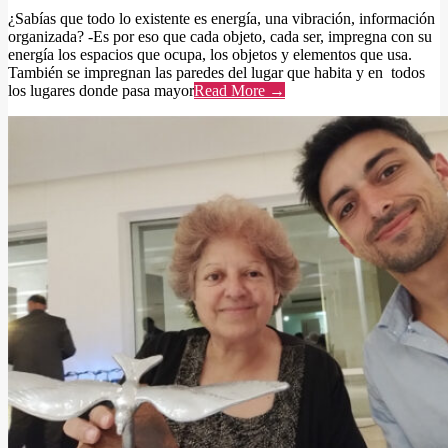
¿Sabías que todo lo existente es energía, una vibración, información
organizada? -Es por eso que cada objeto, cada ser, impregna con su
energía los espacios que ocupa, los objetos y elementos que usa.
También se impregnan las paredes del lugar que habita y en todos
los lugares donde pasa mayor
Read More →