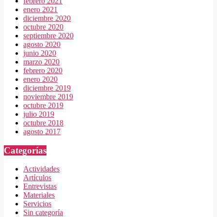
febrero 2021
enero 2021
diciembre 2020
octubre 2020
septiembre 2020
agosto 2020
junio 2020
marzo 2020
febrero 2020
enero 2020
diciembre 2019
noviembre 2019
octubre 2019
julio 2019
octubre 2018
agosto 2017
Categorías
Actividades
Artículos
Entrevistas
Materiales
Servicios
Sin categoría