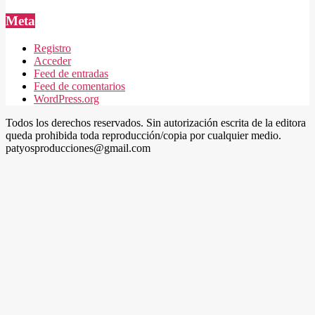
Meta
Registro
Acceder
Feed de entradas
Feed de comentarios
WordPress.org
Todos los derechos reservados. Sin autorización escrita de la editora
queda prohibida toda reproducción/copia por cualquier medio.
patyosproducciones@gmail.com