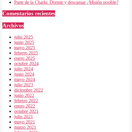
Parte de la Charla: Dormir y descansar ¿Misión posible?
Comentarios recientes
Archivos
julio 2025
junio 2025
mayo 2025
febrero 2025
enero 2025
octubre 2024
julio 2024
junio 2024
mayo 2024
julio 2023
diciembre 2022
junio 2022
febrero 2022
enero 2022
octubre 2021
julio 2021
mayo 2021
marzo 2021