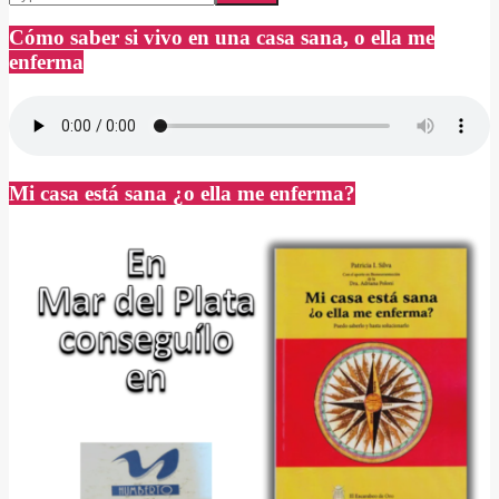
Cómo saber si vivo en una casa sana, o ella me
enferma
Mi casa está sana ¿o ella me enferma?