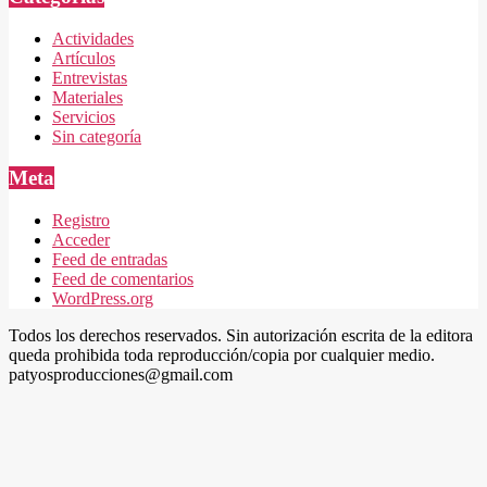
Actividades
Artículos
Entrevistas
Materiales
Servicios
Sin categoría
Meta
Registro
Acceder
Feed de entradas
Feed de comentarios
WordPress.org
Todos los derechos reservados. Sin autorización escrita de la editora
queda prohibida toda reproducción/copia por cualquier medio.
patyosproducciones@gmail.com