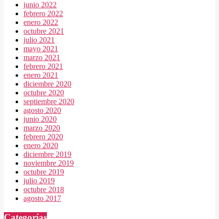
junio 2022
febrero 2022
enero 2022
octubre 2021
julio 2021
mayo 2021
marzo 2021
febrero 2021
enero 2021
diciembre 2020
octubre 2020
septiembre 2020
agosto 2020
junio 2020
marzo 2020
febrero 2020
enero 2020
diciembre 2019
noviembre 2019
octubre 2019
julio 2019
octubre 2018
agosto 2017
Categorías