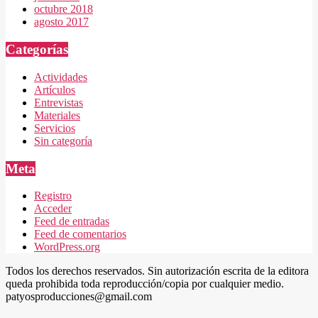
octubre 2018
agosto 2017
Categorías
Actividades
Artículos
Entrevistas
Materiales
Servicios
Sin categoría
Meta
Registro
Acceder
Feed de entradas
Feed de comentarios
WordPress.org
Todos los derechos reservados. Sin autorización escrita de la editora
queda prohibida toda reproducción/copia por cualquier medio.
patyosproducciones@gmail.com