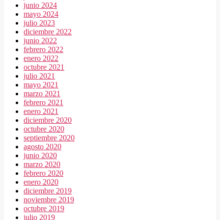
junio 2024
mayo 2024
julio 2023
diciembre 2022
junio 2022
febrero 2022
enero 2022
octubre 2021
julio 2021
mayo 2021
marzo 2021
febrero 2021
enero 2021
diciembre 2020
octubre 2020
septiembre 2020
agosto 2020
junio 2020
marzo 2020
febrero 2020
enero 2020
diciembre 2019
noviembre 2019
octubre 2019
julio 2019