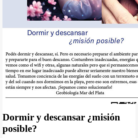
Dormir y descansar ¿misión
posible?