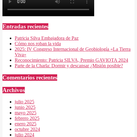
Entradas recientes
Patricia Silva Embajadora de Paz
Cómo nos roban la vida
2025: IV Congreso Internacional de Geobiología «La Tierra
Viva»
Reconocimiento: Patricia SILVA, Premio GAVIOTA 2024
Parte de la Charla: Dormir y descansar ¿Misión posible?
Comentarios recientes
Archivos
julio 2025
junio 2025
mayo 2025
febrero 2025
enero 2025
octubre 2024
julio 2024