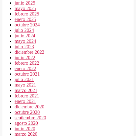
junio 2025
mayo 2025
febrero 2025
enero 2025
octubre 2024
julio 2024
junio 2024
mayo 2024
julio 2023
diciembre 2022
junio 2022
febrero 2022
enero 2022
octubre 2021
julio 2021
mayo 2021
marzo 2021
febrero 2021
enero 2021
diciembre 2020
octubre 2020
septiembre 2020
agosto 2020
junio 2020
marzo 2020