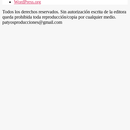
WordPress.org
Todos los derechos reservados. Sin autorización escrita de la editora
queda prohibida toda reproducción/copia por cualquier medio.
patyosproducciones@gmail.com