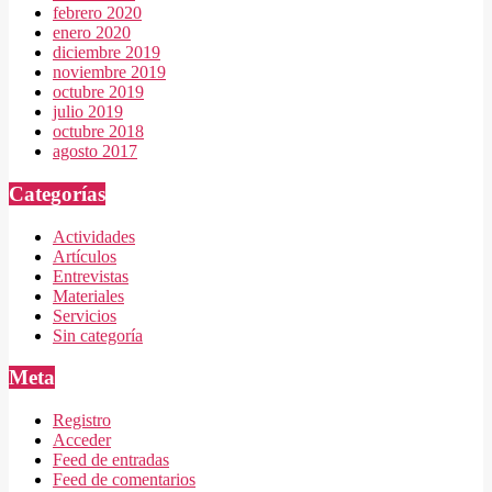
febrero 2020
enero 2020
diciembre 2019
noviembre 2019
octubre 2019
julio 2019
octubre 2018
agosto 2017
Categorías
Actividades
Artículos
Entrevistas
Materiales
Servicios
Sin categoría
Meta
Registro
Acceder
Feed de entradas
Feed de comentarios