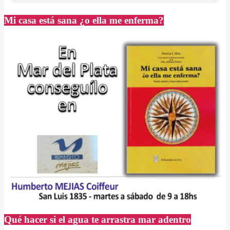
Mi casa está sana ¿o ella me enferma?
Qué hacer si el agua te arrastra mar adentro