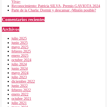
Viva»
Reconocimiento: Patricia SILVA, Premio GAVIOTA 2024
Parte de la Charla: Dormir y descansar ¿Misión posible?
Comentarios recientes
Archivos
julio 2025
junio 2025
mayo 2025
febrero 2025
enero 2025
octubre 2024
julio 2024
junio 2024
mayo 2024
julio 2023
diciembre 2022
junio 2022
febrero 2022
enero 2022
octubre 2021
julio 2021