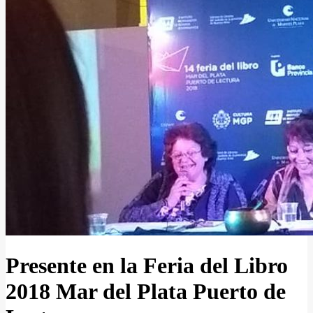
Presente en la Feria del Libro
2018 Mar del Plata Puerto de