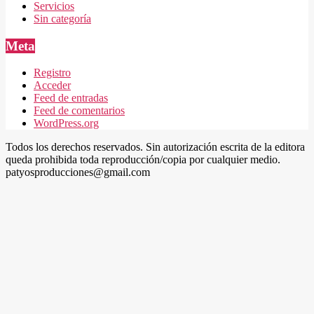
Servicios
Sin categoría
Meta
Registro
Acceder
Feed de entradas
Feed de comentarios
WordPress.org
Todos los derechos reservados. Sin autorización escrita de la editora
queda prohibida toda reproducción/copia por cualquier medio.
patyosproducciones@gmail.com