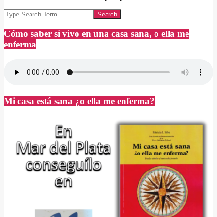
Search
Cómo saber si vivo en una casa sana, o ella me
enferma
Mi casa está sana ¿o ella me enferma?