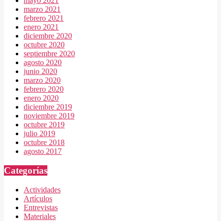
mayo 2021
marzo 2021
febrero 2021
enero 2021
diciembre 2020
octubre 2020
septiembre 2020
agosto 2020
junio 2020
marzo 2020
febrero 2020
enero 2020
diciembre 2019
noviembre 2019
octubre 2019
julio 2019
octubre 2018
agosto 2017
Categorías
Actividades
Artículos
Entrevistas
Materiales