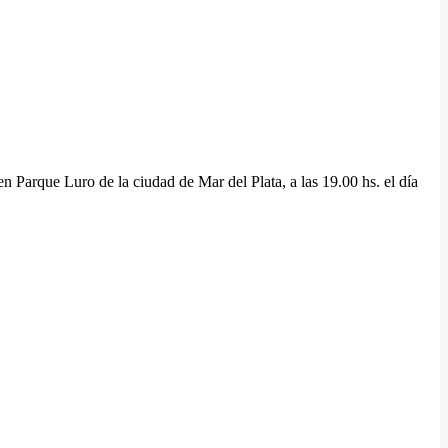
 Parque Luro de la ciudad de Mar del Plata, a las 19.00 hs. el día