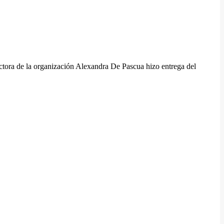
ectora de la organización Alexandra De Pascua hizo entrega del