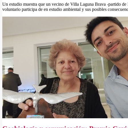
Un estudio muestra que un vecino de Villa Laguna Brava -partido de B
voluntario participa de en estudio ambiental y sus posibles consecuen