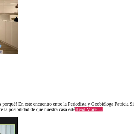
porqué! En este encuentro entre la Periodista y Geobióloga Patricia 
e la posibilidad de que nuestra casa esté
Read More →