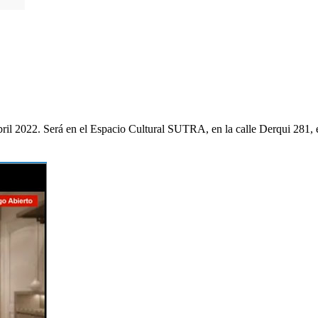
ril 2022. Será en el Espacio Cultural SUTRA, en la calle Derqui 281, en