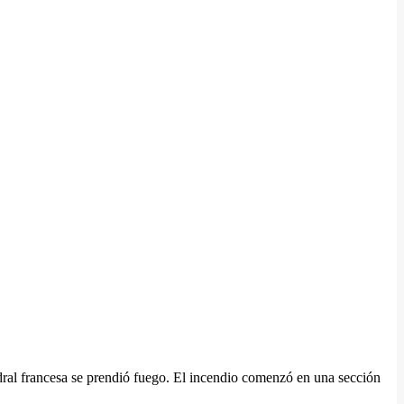
dral francesa se prendió fuego. El incendio comenzó en una sección