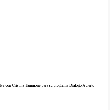
Silva con Cristina Tammone para su programa Diálogo Abierto