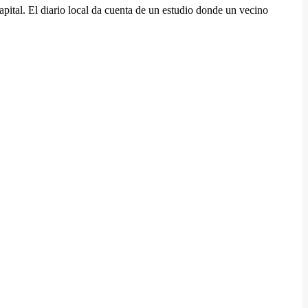
pital. El diario local da cuenta de un estudio donde un vecino