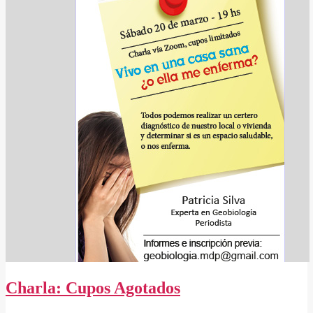
Charla: Cupos Agotados