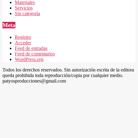
Materiales
Servicios
Sin categoría
Meta
Registro
Acceder
Feed de entradas
Feed de comentarios
WordPress.org
Todos los derechos reservados. Sin autorización escrita de la editora
queda prohibida toda reproducción/copia por cualquier medio.
patyosproducciones@gmail.com