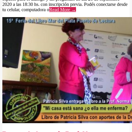
2020 a las 18:30 hs. con inscripción previa. Podés conectarse desde
tu celular, computadora o
Read More →