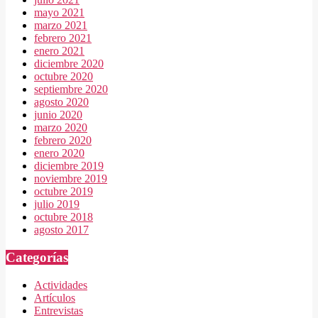
mayo 2021
marzo 2021
febrero 2021
enero 2021
diciembre 2020
octubre 2020
septiembre 2020
agosto 2020
junio 2020
marzo 2020
febrero 2020
enero 2020
diciembre 2019
noviembre 2019
octubre 2019
julio 2019
octubre 2018
agosto 2017
Categorías
Actividades
Artículos
Entrevistas