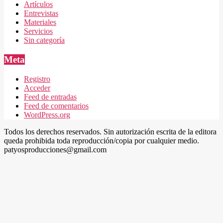
Artículos
Entrevistas
Materiales
Servicios
Sin categoría
Meta
Registro
Acceder
Feed de entradas
Feed de comentarios
WordPress.org
Todos los derechos reservados. Sin autorización escrita de la editora
queda prohibida toda reproducción/copia por cualquier medio.
patyosproducciones@gmail.com