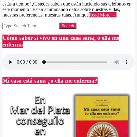
estás a tiempo! ¿Ustedes saben qué están haciendo sus teléfonos en
este momento? Están acumulando datos sobre nuestras vidas,
nuestras preferencias, nuestras rutas. Aunque
Read More →
Search
Cómo saber si vivo en una casa sana, o ella me
enferma
Mi casa está sana ¿o ella me enferma?