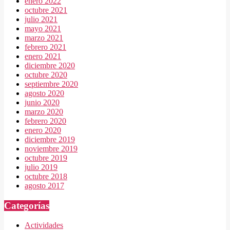
enero 2022
octubre 2021
julio 2021
mayo 2021
marzo 2021
febrero 2021
enero 2021
diciembre 2020
octubre 2020
septiembre 2020
agosto 2020
junio 2020
marzo 2020
febrero 2020
enero 2020
diciembre 2019
noviembre 2019
octubre 2019
julio 2019
octubre 2018
agosto 2017
Categorías
Actividades