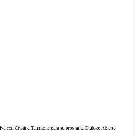
Silva con Cristina Tammone para su programa Diálogo Abierto