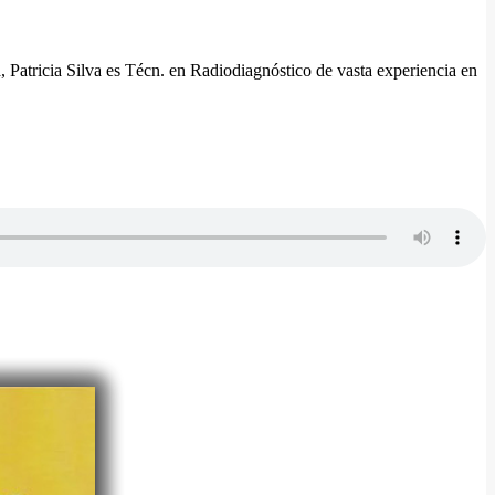
, Patricia Silva es Técn. en Radiodiagnóstico de vasta experiencia en