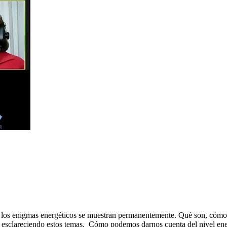
sa, los enigmas energéticos se muestran permanentemente. Qué son, cómo
 esclareciendo estos temas. Cómo podemos darnos cuenta del nivel ene