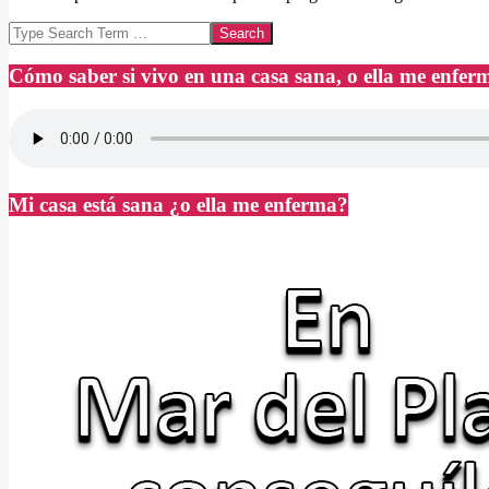
Search
Cómo saber si vivo en una casa sana, o ella me enfer
Mi casa está sana ¿o ella me enferma?