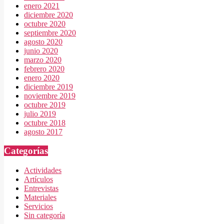
enero 2021
diciembre 2020
octubre 2020
septiembre 2020
agosto 2020
junio 2020
marzo 2020
febrero 2020
enero 2020
diciembre 2019
noviembre 2019
octubre 2019
julio 2019
octubre 2018
agosto 2017
Categorías
Actividades
Artículos
Entrevistas
Materiales
Servicios
Sin categoría