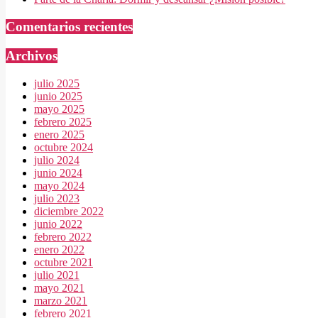
Comentarios recientes
Archivos
julio 2025
junio 2025
mayo 2025
febrero 2025
enero 2025
octubre 2024
julio 2024
junio 2024
mayo 2024
julio 2023
diciembre 2022
junio 2022
febrero 2022
enero 2022
octubre 2021
julio 2021
mayo 2021
marzo 2021
febrero 2021