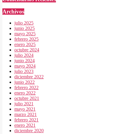
Archivos
julio 2025
junio 2025
mayo 2025
febrero 2025
enero 2025
octubre 2024
julio 2024
junio 2024
mayo 2024
julio 2023
diciembre 2022
junio 2022
febrero 2022
enero 2022
octubre 2021
julio 2021
mayo 2021
marzo 2021
febrero 2021
enero 2021
diciembre 2020