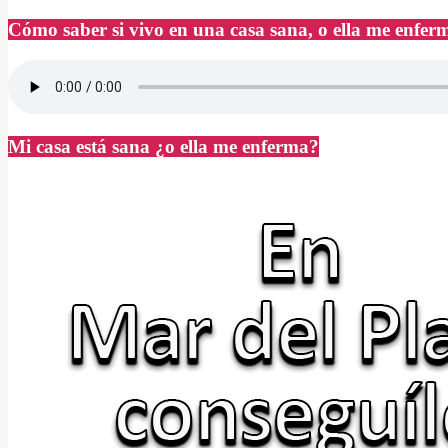
Cómo saber si vivo en una casa sana, o ella me enfer
Mi casa está sana ¿o ella me enferma?