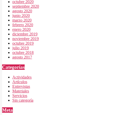
octubre 2020
septiembre 2020
agosto 2020
junio 2020
marzo 2020
febrero 2020
enero 2020
diciembre 2019
noviembre 2019
octubre 2019
julio 2019
octubre 2018
agosto 2017
Categorías
Actividades
Artículos
Entrevistas
Materiales
Servicios
Sin categoría
Meta