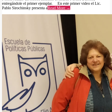
entregándole el primer ejemplar. En este primer video el Lic.
Pablo Sirochinsky presenta a
Read More →