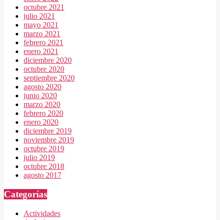
octubre 2021
julio 2021
mayo 2021
marzo 2021
febrero 2021
enero 2021
diciembre 2020
octubre 2020
septiembre 2020
agosto 2020
junio 2020
marzo 2020
febrero 2020
enero 2020
diciembre 2019
noviembre 2019
octubre 2019
julio 2019
octubre 2018
agosto 2017
Categorías
Actividades