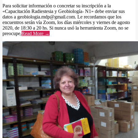
Para solicitar información o concretar su inscripción a la
«Capacitación Radiestesia y Geobiología- N1» debe enviar sus
datos a geobiologia.mdp@gmail.com. Le recordamos que los
encuentros serán vía Zoom, los días miércoles y viernes de agosto
2020, de 18:30 a 20 hs. Si nunca usó la herramienta Zoom, no se
preocupe,
Read More →