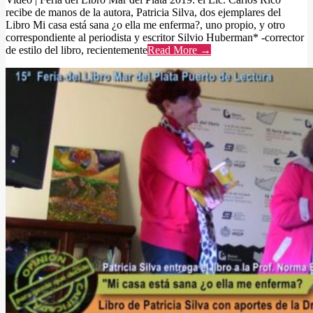
recibe de manos de la autora, Patricia Silva, dos ejemplares del
Libro Mi casa está sana ¿o ella me enferma?, uno propio, y otro
correspondiente al periodista y escritor Silvio Huberman* -corrector
de estilo del libro, recientemente
Read More →