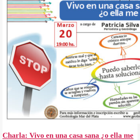
Charla: Vivo en una casa sana ¿o ella me