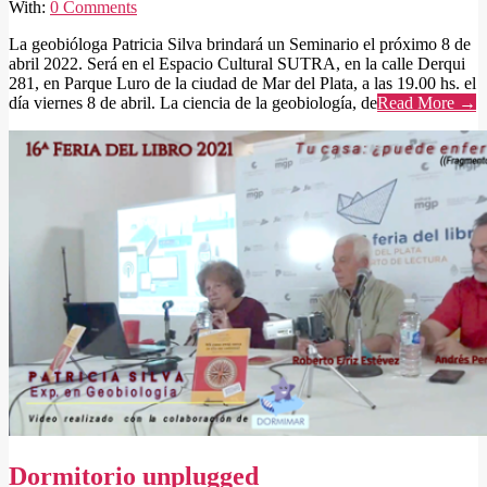
With:
0 Comments
La geobióloga Patricia Silva brindará un Seminario el próximo 8 de
abril 2022. Será en el Espacio Cultural SUTRA, en la calle Derqui
281, en Parque Luro de la ciudad de Mar del Plata, a las 19.00 hs. el
día viernes 8 de abril. La ciencia de la geobiología, de
Read More →
Dormitorio unplugged