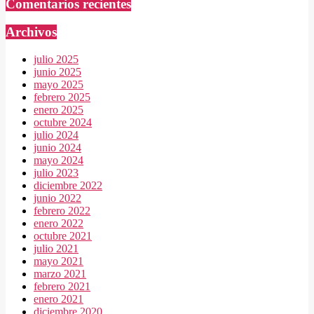
Comentarios recientes
Archivos
julio 2025
junio 2025
mayo 2025
febrero 2025
enero 2025
octubre 2024
julio 2024
junio 2024
mayo 2024
julio 2023
diciembre 2022
junio 2022
febrero 2022
enero 2022
octubre 2021
julio 2021
mayo 2021
marzo 2021
febrero 2021
enero 2021
diciembre 2020