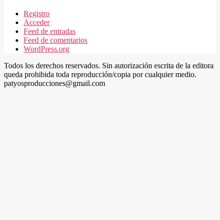
Registro
Acceder
Feed de entradas
Feed de comentarios
WordPress.org
Todos los derechos reservados. Sin autorización escrita de la editora
queda prohibida toda reproducción/copia por cualquier medio.
patyosproducciones@gmail.com