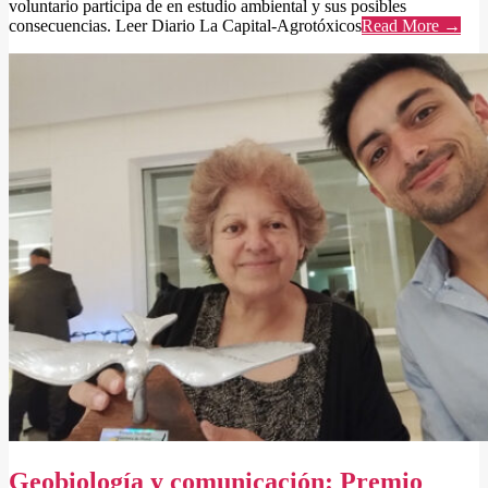
voluntario participa de en estudio ambiental y sus posibles
consecuencias. Leer Diario La Capital-Agrotóxicos
Read More →
Geobiología y comunicación: Premio