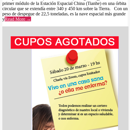
primer módulo de la Estación Espacial China (Tianhe) en una órbita
circular que se extendía entre 340 y 450 km sobre la Tierra. Con un
peso de despegue de 22,5 toneladas, es la nave espacial más grande
y
Read More →